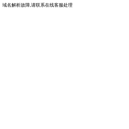
域名解析故障,请联系在线客服处理