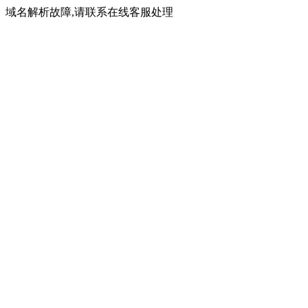
域名解析故障,请联系在线客服处理