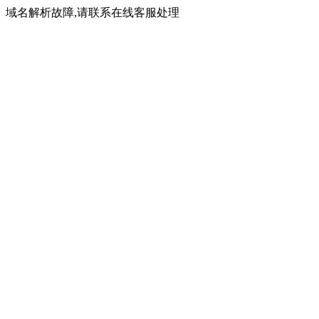
域名解析故障,请联系在线客服处理