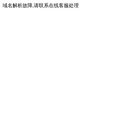
域名解析故障,请联系在线客服处理