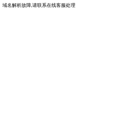
域名解析故障,请联系在线客服处理