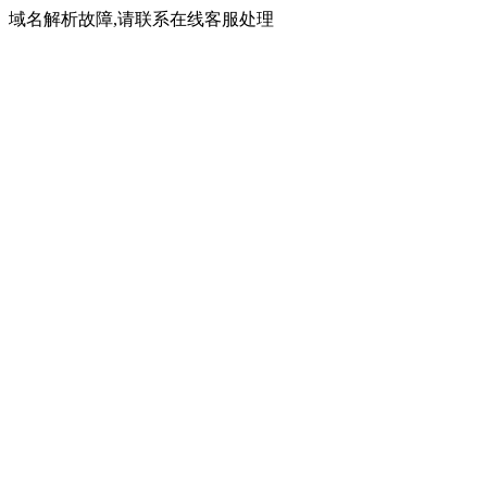
域名解析故障,请联系在线客服处理