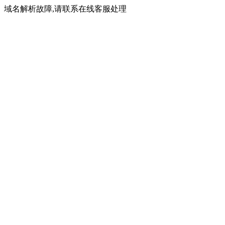
域名解析故障,请联系在线客服处理