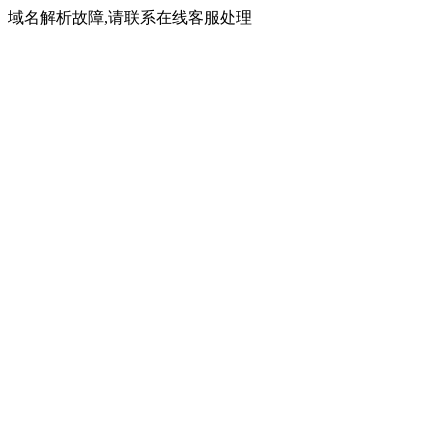
域名解析故障,请联系在线客服处理