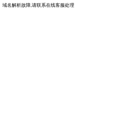
域名解析故障,请联系在线客服处理